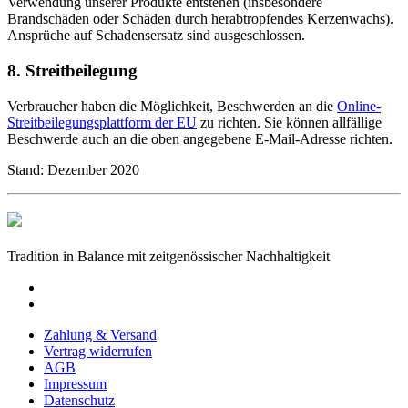
Verwendung unserer Produkte entstehen (insbesondere
Brandschäden oder Schäden durch herabtropfendes Kerzenwachs).
Ansprüche auf Schadensersatz sind ausgeschlossen.
8. Streitbeilegung
Verbraucher haben die Möglichkeit, Beschwerden an die
Online-
Streitbeilegungsplattform der EU
zu richten. Sie können allfällige
Beschwerde auch an die oben angegebene E-Mail-Adresse richten.
Stand: Dezember 2020
Tradition in Balance mit zeitgenössischer Nachhaltigkeit
Zahlung & Versand
Vertrag widerrufen
AGB
Impressum
Datenschutz