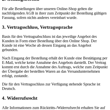
Für alle Bestellungen über unseren Online-Shop gelten die
nachfolgenden AGB in ihrer zum Zeitpunkt der Bestellung gültigen
Fassung, sofern nichts anderes vereinbart wurde.
3. Vertragsschluss, Vertragssprache
Basis für den Vertragsabschluss ist das jeweilige Angebot des
Kunden in Form einer Bestellung über den Online Shop. Der
Kunde ist eine Woche ab dessen Eingang an das Angebot
gebunden.
Nach Eingang der Bestellung erhält der Kunde eine Bestätigung per
E-Mail, welche keine Annahme des Angebots darstellt. Der Vertrag
kommt erst durch die Annahme des Auftrags, welche zum Zeitpunkt
der Übergabe der bestellten Waren an das Versandunternehmen
erfolgt, zustande.
Die für den Vertragsschluss zur Verfügung stehende Sprache ist
Deutsch.
4. Widerrufsrecht
Alle Informationen zum Rücktritts-/Widerrufsrecht erhalten Sie auf