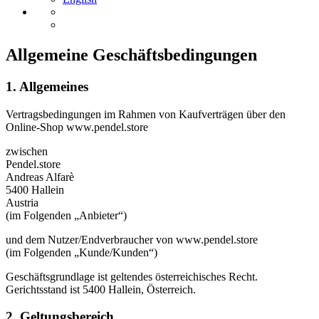
Allgemeine Geschäftsbedingungen
1. Allgemeines
Vertragsbedingungen im Rahmen von Kaufverträgen über den
Online-Shop www.pendel.store
zwischen
Pendel.store
Andreas Alfarè
5400 Hallein
Austria
(im Folgenden „Anbieter“)
und dem Nutzer/Endverbraucher von www.pendel.store
(im Folgenden „Kunde/Kunden“)
Geschäftsgrundlage ist geltendes österreichisches Recht.
Gerichtsstand ist 5400 Hallein, Österreich.
2. Geltungsbereich