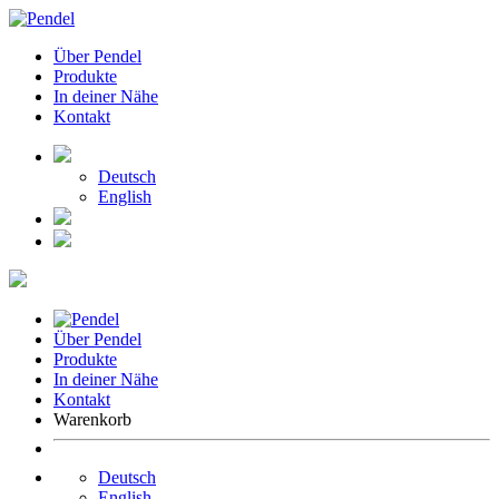
Über Pendel
Produkte
In deiner Nähe
Kontakt
Deutsch
English
Über Pendel
Produkte
In deiner Nähe
Kontakt
Warenkorb
Deutsch
English