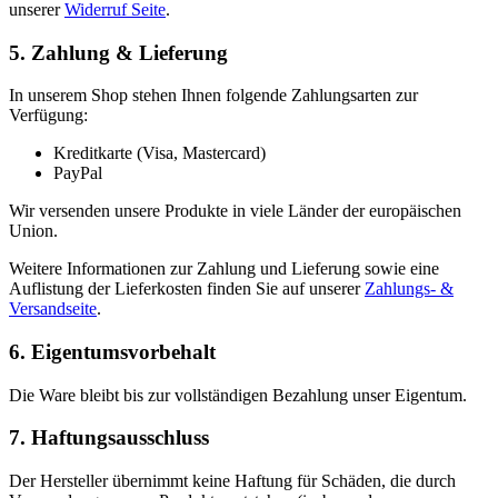
unserer
Widerruf Seite
.
5. Zahlung & Lieferung
In unserem Shop stehen Ihnen folgende Zahlungsarten zur
Verfügung:
Kreditkarte (Visa, Mastercard)
PayPal
Wir versenden unsere Produkte in viele Länder der europäischen
Union.
Weitere Informationen zur Zahlung und Lieferung sowie eine
Auflistung der Lieferkosten finden Sie auf unserer
Zahlungs- &
Versandseite
.
6. Eigentumsvorbehalt
Die Ware bleibt bis zur vollständigen Bezahlung unser Eigentum.
7. Haftungsausschluss
Der Hersteller übernimmt keine Haftung für Schäden, die durch