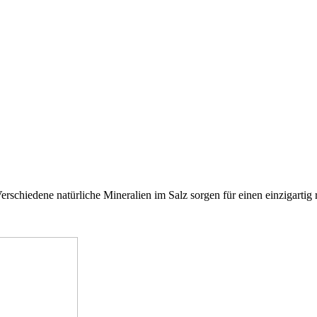
Verschiedene natürliche Mineralien im Salz sorgen für einen einzigart