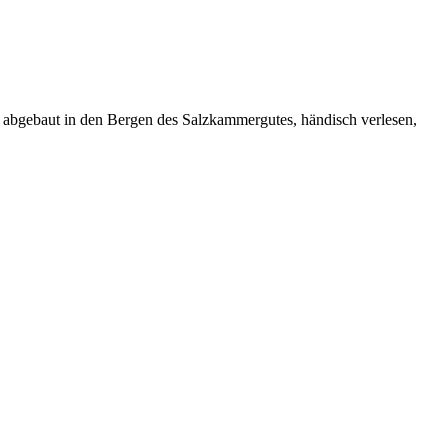
ll abgebaut in den Bergen des Salzkammergutes, händisch verlesen,