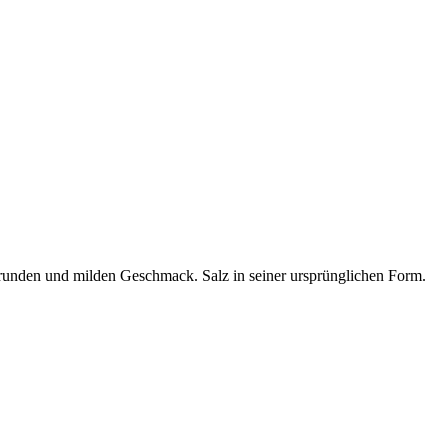
ig runden und milden Geschmack. Salz in seiner ursprünglichen Form.