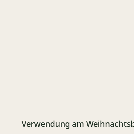
Verwendung am Weihnachts