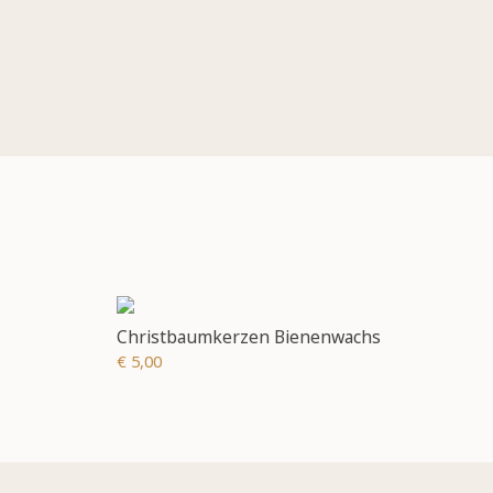
Christbaumkerzen Bienenwachs
€ 5,00