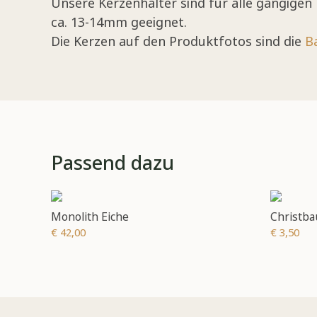
Unsere Kerzenhalter sind für alle gängig
ca. 13-14mm geeignet.
Die Kerzen auf den Produktfotos sind die
B
Passend dazu
Monolith Eiche
Christb
€ 42,00
€ 3,50