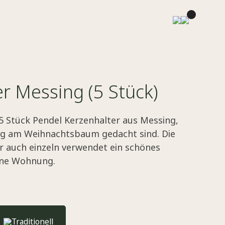
r Messing (5 Stück)
5 Stück Pendel Kerzenhalter aus Messing,
ng am Weihnachtsbaum gedacht sind. Die
r auch einzeln verwendet ein schönes
ine Wohnung.
Traditionell