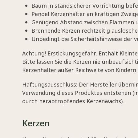
Baum in standsicherer Vorrichtung befe
Pendel Kerzenhalter an kräftigen Zweig
Genügend Abstand zwischen Flammen u
Brennende Kerzen rechtzeitig auslösche
Unbedingt die Sicherheitshinweise der
Achtung! Erstickungsgefahr. Enthält Kleintei
Bitte lassen Sie die Kerzen nie unbeaufsich
Kerzenhalter außer Reichweite von Kindern
Haftungsausschluss: Der Hersteller überni
Verwendung dieses Produktes entstehen (
durch herabtropfendes Kerzenwachs).
Kerzen