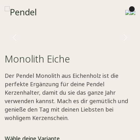
Monolith Eiche
Der Pendel Monolith aus Eichenholz ist die
perfekte Ergänzung für deine Pendel
Kerzenhalter, damit du sie das ganze Jahr
verwenden kannst. Mach es dir gemütlich und
genieße den Tag mit deinen Liebsten bei
wohligem Kerzenschein.
Wähle deine Variante