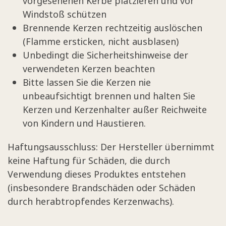
vorgesehenen Kerbe platzieren und vor
Windstoß schützen
Brennende Kerzen rechtzeitig auslöschen
(Flamme ersticken, nicht ausblasen)
Unbedingt die Sicherheitshinweise der
verwendeten Kerzen beachten
Bitte lassen Sie die Kerzen nie
unbeaufsichtigt brennen und halten Sie
Kerzen und Kerzenhalter außer Reichweite
von Kindern und Haustieren.
Haftungsausschluss: Der Hersteller übernimmt
keine Haftung für Schäden, die durch
Verwendung dieses Produktes entstehen
(insbesondere Brandschäden oder Schäden
durch herabtropfendes Kerzenwachs).