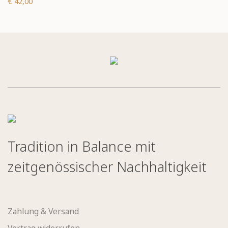
€ 42,00
Tradition in Balance mit
zeitgenössischer Nachhaltigkeit
Zahlung & Versand