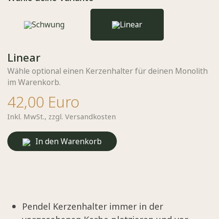
Schwung
Linear
Linear
Wähle optional einen Kerzenhalter für deinen Monolith
im Warenkorb.
42,00 Euro
Inkl. MwSt.,
zzgl. Versandkosten
In den Warenkorb
Pendel Kerzenhalter immer in der