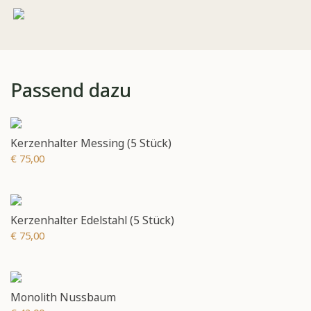
Passend dazu
Kerzenhalter Messing (5 Stück)
€ 75,00
Kerzenhalter Edelstahl (5 Stück)
€ 75,00
Monolith Nussbaum