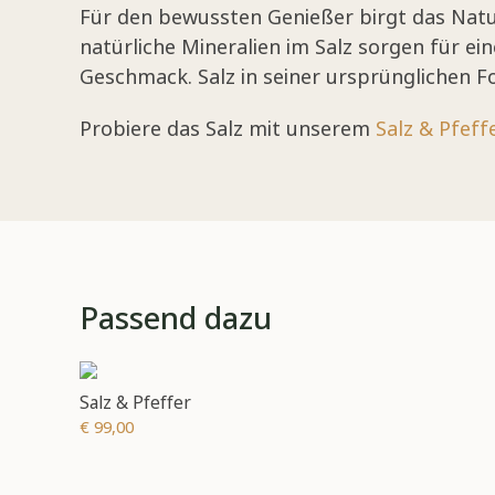
Für den bewussten Genießer birgt das Natur
natürliche Mineralien im Salz sorgen für ei
Geschmack. Salz in seiner ursprünglichen F
Probiere das Salz mit unserem
Salz & Pfeff
Passend dazu
Salz & Pfeffer
€ 99,00